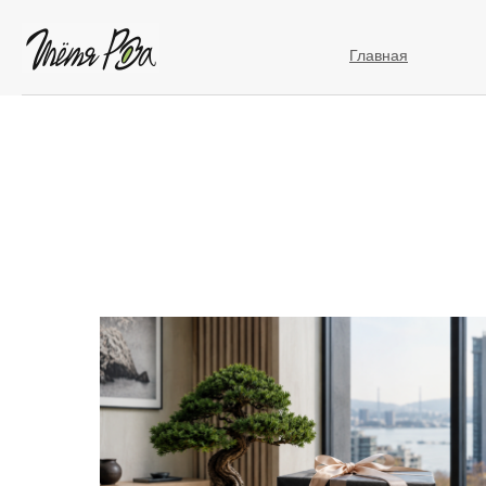
Главная