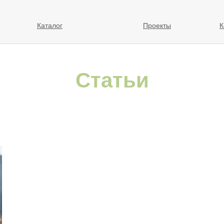
Каталог
Проекты
К
Статьи