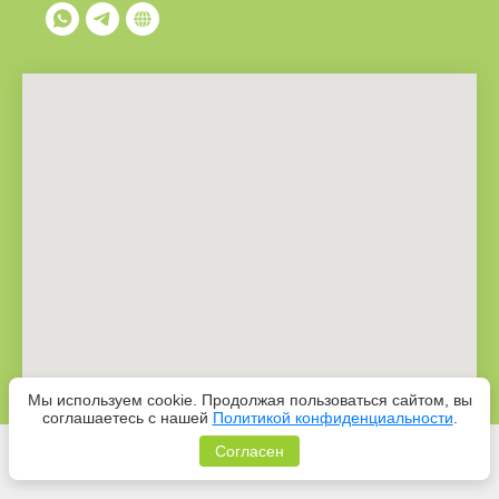
Мы используем cookie. Продолжая пользоваться сайтом, вы
соглашаетесь с нашей
Политикой конфиденциальности
.
Согласен
Tilda
Made on